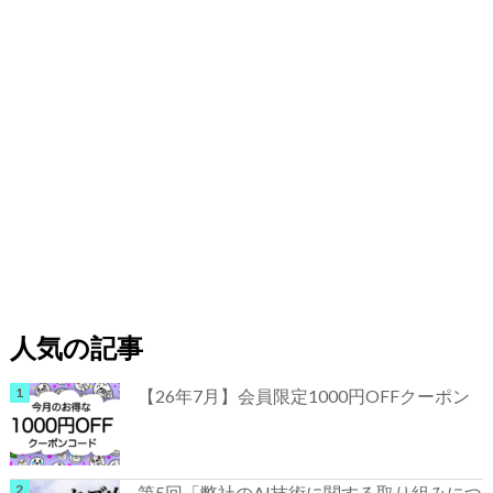
人気の記事
【26年7月】会員限定1000円OFFクーポン
第5回「弊社のAI技術に関する取り組みにつ