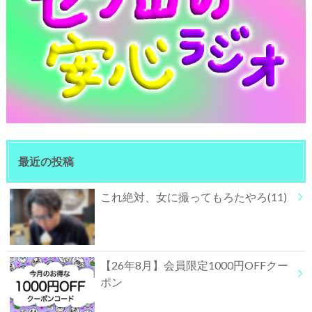
最近の投稿
これ絶対、女に撮ってもろたやろ(11)
【26年8月】会員限定1000円OFFクー
ポン