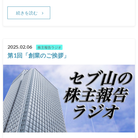
続きを読む
2025.02.06
株主報告ラジオ
第1回「創業のご挨拶」