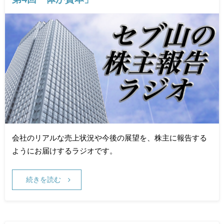
会社のリアルな売上状況や今後の展望を、株主に報告する
ようにお届けするラジオです。
続きを読む