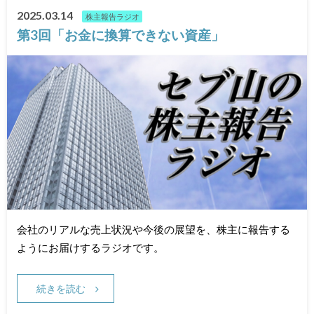
2025.03.14
株主報告ラジオ
第3回「お金に換算できない資産」
会社のリアルな売上状況や今後の展望を、株主に報告する
ようにお届けするラジオです。
続きを読む