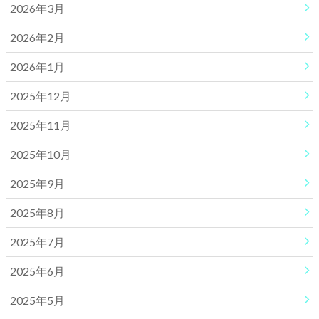
2026年3月
2026年2月
2026年1月
2025年12月
2025年11月
2025年10月
2025年9月
2025年8月
2025年7月
2025年6月
2025年5月