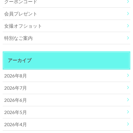
クーポンコード
会員プレゼント
女撮オフショット
特別なご案内
アーカイブ
2026年8月
2026年7月
2026年6月
2026年5月
2026年4月