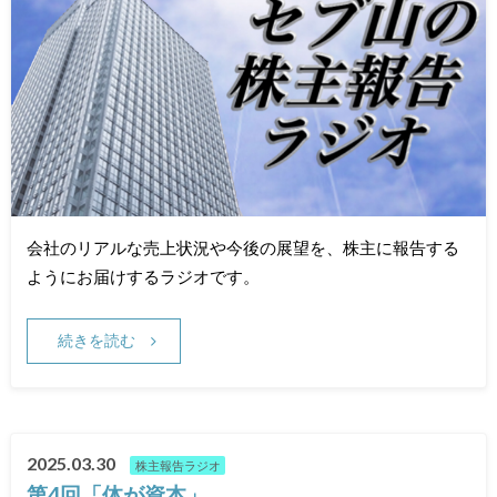
会社のリアルな売上状況や今後の展望を、株主に報告する
ようにお届けするラジオです。
続きを読む
2025.03.30
株主報告ラジオ
第4回「体が資本」