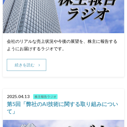
会社のリアルな売上状況や今後の展望を、株主に報告する
ようにお届けするラジオです。
続きを読む
2025.04.13
株主報告ラジオ
第5回「弊社のAI技術に関する取り組みについ
て」