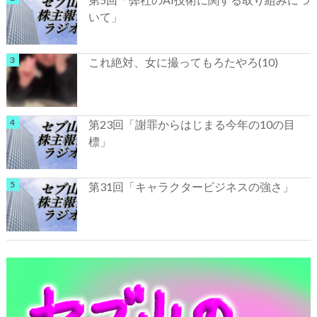
いて」
これ絶対、女に撮ってもろたやろ(10)
第23回「謝罪からはじまる今年の10の目
標」
第31回「キャラクタービジネスの強さ」