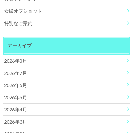
女撮オフショット
特別なご案内
アーカイブ
2026年8月
2026年7月
2026年6月
2026年5月
2026年4月
2026年3月