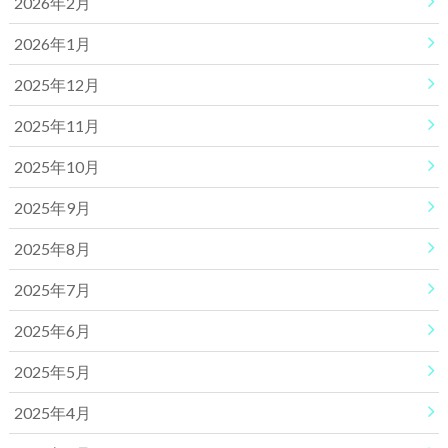
2026年2月
2026年1月
2025年12月
2025年11月
2025年10月
2025年9月
2025年8月
2025年7月
2025年6月
2025年5月
2025年4月