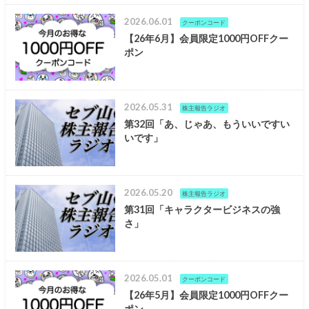
2026.06.01
クーポンコード
【26年6月】会員限定1000円OFFクー
ポン
2026.05.31
株主報告ラジオ
第32回「あ、じゃあ、もういいですい
いです」
2026.05.20
株主報告ラジオ
第31回「キャラクタービジネスの強
さ」
2026.05.01
クーポンコード
【26年5月】会員限定1000円OFFクー
ポン