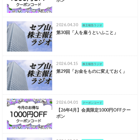
2026.04.30
株主報告ラジオ
第30回「人を雇うといふこと」
2026.04.15
株主報告ラジオ
第29回「お金をものに変えておく」
2026.04.01
クーポンコード
【26年4月】会員限定1000円OFFクー
ポン