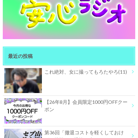
最近の投稿
これ絶対、女に撮ってもろたやろ(11)
【26年8月】会員限定1000円OFFクー
ポン
第36回「撤退コストを軽くしておけ