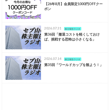
【26年8月】会員限定1000円OFFクー
ポン
2026.07.31
株主報告ラジオ
第36回「撤退コストを軽くしておけ
ば、挑戦する恐怖は小さくなる」
2026.07.14
株主報告ラジオ
第35回「ワールドカップを観よう！」