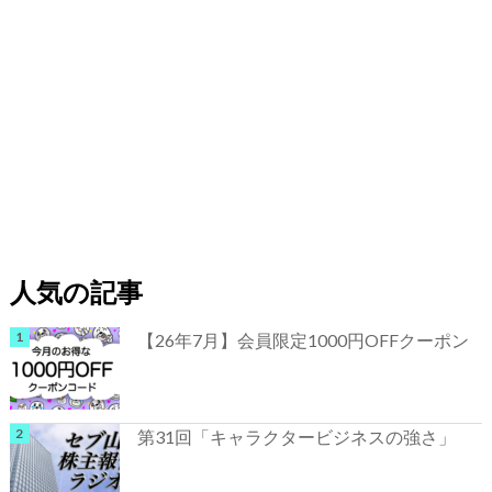
人気の記事
【26年7月】会員限定1000円OFFクーポン
第31回「キャラクタービジネスの強さ」