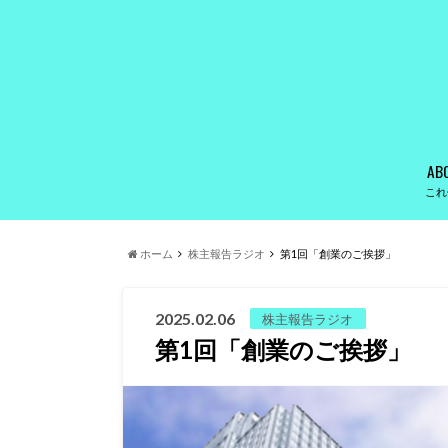
AB
これ
ホーム
株主報告ラジオ
第1回「創業のご挨拶」
2025.02.06
株主報告ラジオ
第1回「創業のご挨拶」