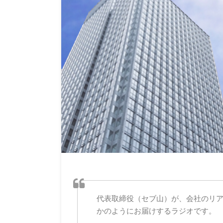
代表取締役（セブ山）が、会社のリ
かのようにお届けするラジオです。