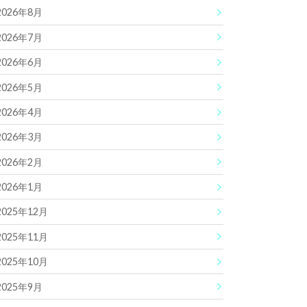
2026年8月
2026年7月
2026年6月
2026年5月
2026年4月
2026年3月
2026年2月
2026年1月
2025年12月
2025年11月
2025年10月
2025年9月