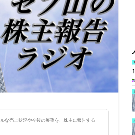
アルな売上状況や今後の展望を、株主に報告する